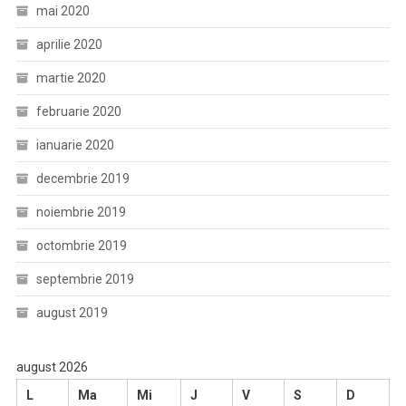
mai 2020
aprilie 2020
martie 2020
februarie 2020
ianuarie 2020
decembrie 2019
noiembrie 2019
octombrie 2019
septembrie 2019
august 2019
august 2026
L
Ma
Mi
J
V
S
D