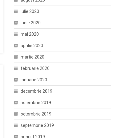
august 2020
iulie 2020
iunie 2020
mai 2020
aprilie 2020
martie 2020
februarie 2020
ianuarie 2020
decembrie 2019
noiembrie 2019
octombrie 2019
septembrie 2019
august 2019