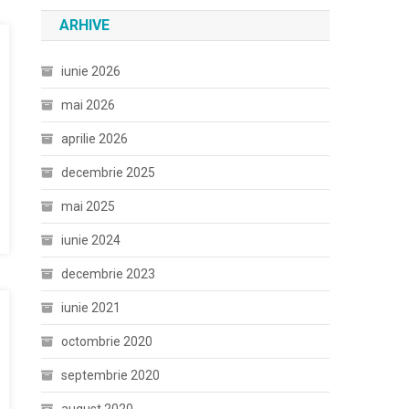
ARHIVE
iunie 2026
mai 2026
aprilie 2026
decembrie 2025
mai 2025
iunie 2024
decembrie 2023
iunie 2021
octombrie 2020
septembrie 2020