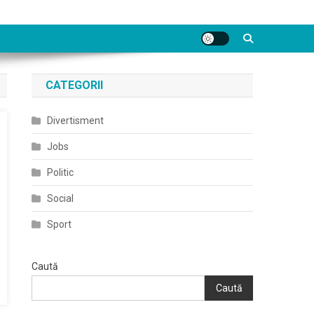
CATEGORII
Divertisment
Jobs
Politic
Social
Sport
Caută
Caută