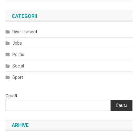
CATEGORII
Divertisment
Jobs
Politic
Social
Sport
Caută
Caută
ARHIVE