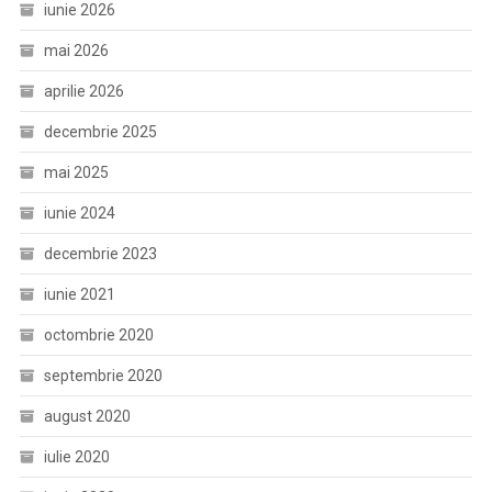
iunie 2026
mai 2026
aprilie 2026
decembrie 2025
mai 2025
iunie 2024
decembrie 2023
iunie 2021
octombrie 2020
septembrie 2020
august 2020
iulie 2020