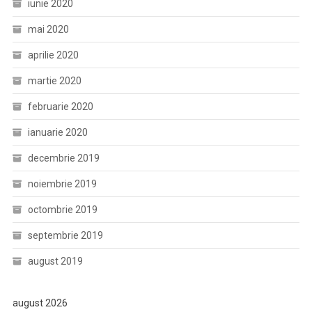
iunie 2020
mai 2020
aprilie 2020
martie 2020
februarie 2020
ianuarie 2020
decembrie 2019
noiembrie 2019
octombrie 2019
septembrie 2019
august 2019
august 2026