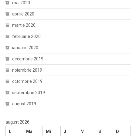
mai 2020
aprilie 2020
martie 2020
februarie 2020
ianuarie 2020
decembrie 2019
noiembrie 2019
octombrie 2019
septembrie 2019
august 2019
august 2026
L
Ma
Mi
J
V
S
D