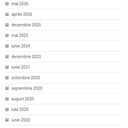
mai 2026
aprilie 2026
decembrie 2025
mai 2025
iunie 2024
decembrie 2023
iunie 2021
octombrie 2020
septembrie 2020
august 2020
iulie 2020
iunie 2020