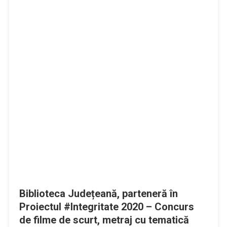
Biblioteca Județeană, parteneră în
Proiectul #Integritate 2020 – Concurs
de filme de scurt, metraj cu tematică