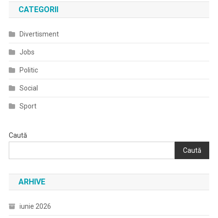
CATEGORII
Divertisment
Jobs
Politic
Social
Sport
Caută
Caută
ARHIVE
iunie 2026