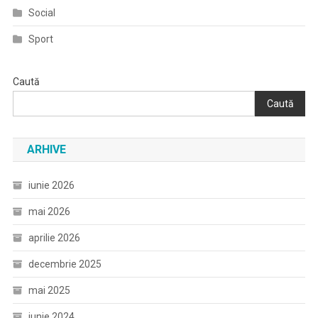
Social
Sport
Caută
Caută
ARHIVE
iunie 2026
mai 2026
aprilie 2026
decembrie 2025
mai 2025
iunie 2024