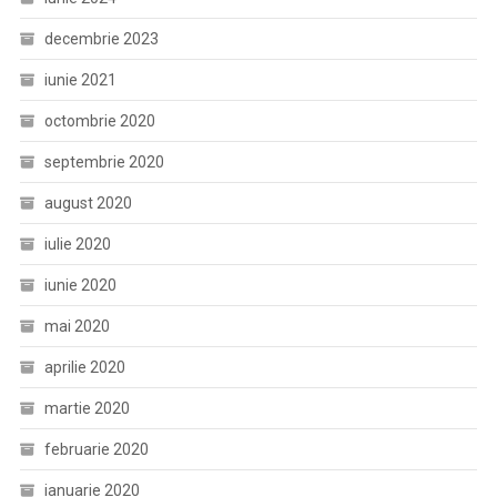
decembrie 2023
iunie 2021
octombrie 2020
septembrie 2020
august 2020
iulie 2020
iunie 2020
mai 2020
aprilie 2020
martie 2020
februarie 2020
ianuarie 2020