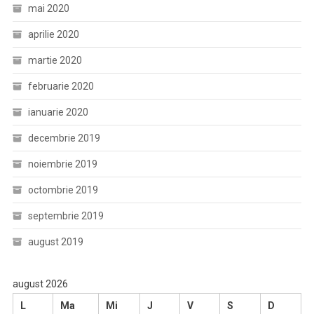
mai 2020
aprilie 2020
martie 2020
februarie 2020
ianuarie 2020
decembrie 2019
noiembrie 2019
octombrie 2019
septembrie 2019
august 2019
august 2026
L
Ma
Mi
J
V
S
D