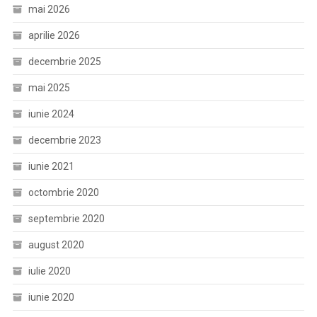
mai 2026
aprilie 2026
decembrie 2025
mai 2025
iunie 2024
decembrie 2023
iunie 2021
octombrie 2020
septembrie 2020
august 2020
iulie 2020
iunie 2020