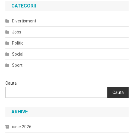
CATEGORII
Divertisment
Jobs
Politic
Social
Sport
Caută
Caută
ARHIVE
iunie 2026