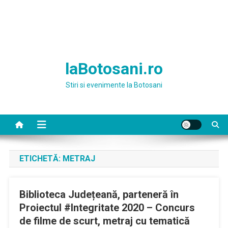
laBotosani.ro
Stiri si evenimente la Botosani
ETICHETĂ:
METRAJ
Biblioteca Județeană, parteneră în
Proiectul #Integritate 2020 – Concurs
de filme de scurt, metraj cu tematică