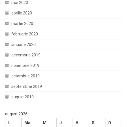
mai 2020
aprilie 2020
martie 2020
februarie 2020
ianuarie 2020
decembrie 2019
noiembrie 2019
octombrie 2019
septembrie 2019
august 2019
august 2026
L
Ma
Mi
J
V
S
D