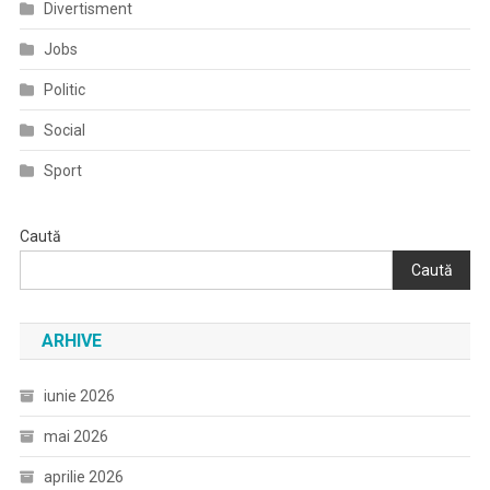
Divertisment
Jobs
Politic
Social
Sport
Caută
Caută
ARHIVE
iunie 2026
mai 2026
aprilie 2026