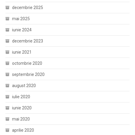
decembrie 2025
mai 2025
iunie 2024
decembrie 2023
iunie 2021
octombrie 2020
septembrie 2020
august 2020
iulie 2020
iunie 2020
mai 2020
aprilie 2020