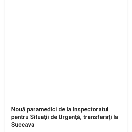
Nouă paramedici de la Inspectoratul
pentru Situaţii de Urgenţă, transferaţi la
Suceava