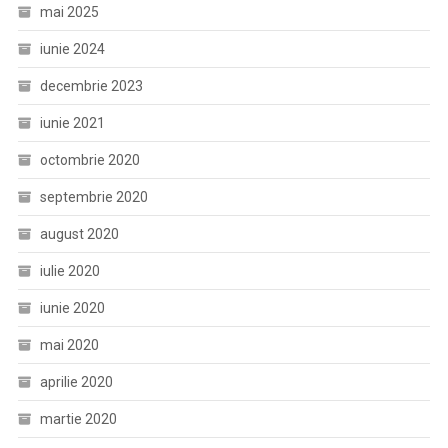
mai 2025
iunie 2024
decembrie 2023
iunie 2021
octombrie 2020
septembrie 2020
august 2020
iulie 2020
iunie 2020
mai 2020
aprilie 2020
martie 2020