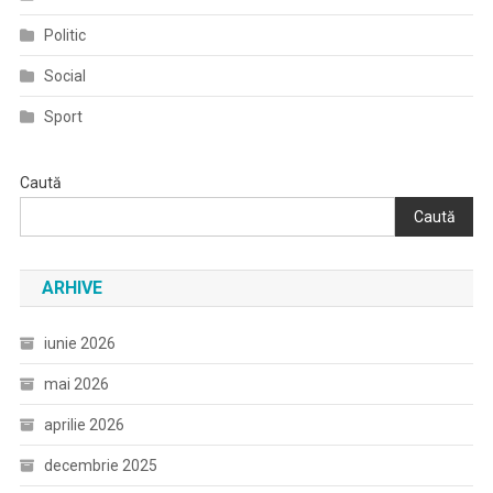
Politic
Social
Sport
Caută
Caută
ARHIVE
iunie 2026
mai 2026
aprilie 2026
decembrie 2025