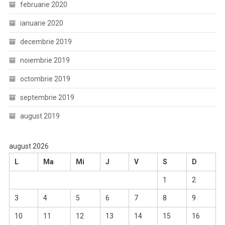
februarie 2020
ianuarie 2020
decembrie 2019
noiembrie 2019
octombrie 2019
septembrie 2019
august 2019
august 2026
L
Ma
Mi
J
V
S
D
1
2
3
4
5
6
7
8
9
10
11
12
13
14
15
16