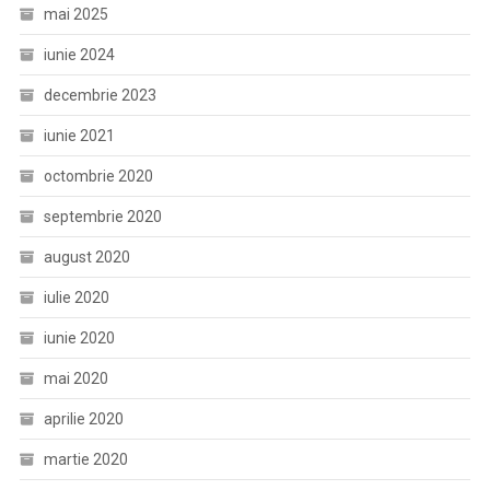
mai 2025
iunie 2024
decembrie 2023
iunie 2021
octombrie 2020
septembrie 2020
august 2020
iulie 2020
iunie 2020
mai 2020
aprilie 2020
martie 2020