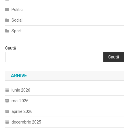
Politic
Social
Sport
Caută
Caută
ARHIVE
iunie 2026
mai 2026
aprilie 2026
decembrie 2025