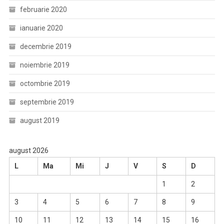
februarie 2020
ianuarie 2020
decembrie 2019
noiembrie 2019
octombrie 2019
septembrie 2019
august 2019
august 2026
L
Ma
Mi
J
V
S
D
1
2
3
4
5
6
7
8
9
10
11
12
13
14
15
16