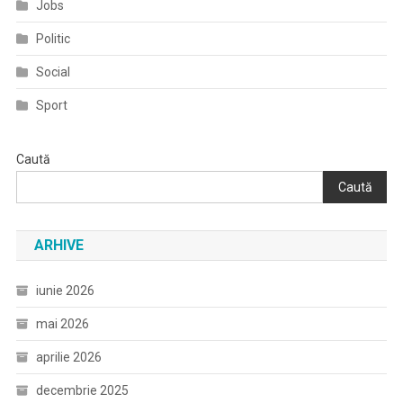
Jobs
Politic
Social
Sport
Caută
Caută
ARHIVE
iunie 2026
mai 2026
aprilie 2026
decembrie 2025