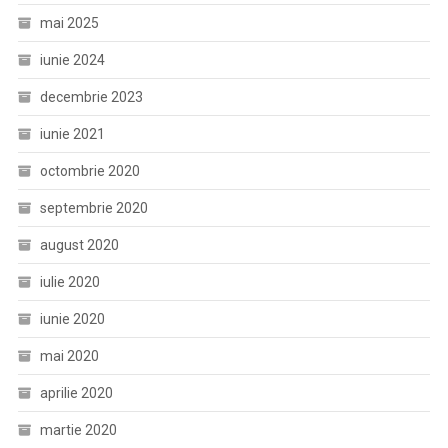
mai 2025
iunie 2024
decembrie 2023
iunie 2021
octombrie 2020
septembrie 2020
august 2020
iulie 2020
iunie 2020
mai 2020
aprilie 2020
martie 2020