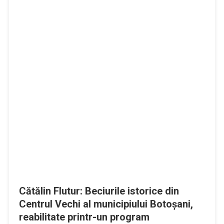
Cătălin Flutur: Beciurile istorice din
Centrul Vechi al municipiului Botoşani,
reabilitate printr-un program