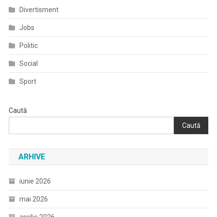
Divertisment
Jobs
Politic
Social
Sport
Caută
Caută
ARHIVE
iunie 2026
mai 2026