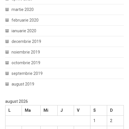
martie 2020
februarie 2020
ianuarie 2020
decembrie 2019
noiembrie 2019
octombrie 2019
septembrie 2019
august 2019
august 2026
L
Ma
Mi
J
V
S
D
1
2