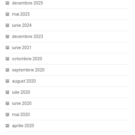
decembrie 2025
mai 2025
iunie 2024
decembrie 2023
iunie 2021
octombrie 2020
septembrie 2020
august 2020
iulie 2020
iunie 2020
mai 2020
aprilie 2020