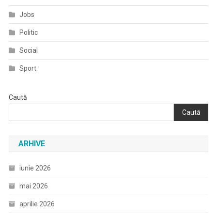
Jobs
Politic
Social
Sport
Caută
Caută
ARHIVE
iunie 2026
mai 2026
aprilie 2026