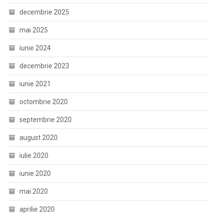
decembrie 2025
mai 2025
iunie 2024
decembrie 2023
iunie 2021
octombrie 2020
septembrie 2020
august 2020
iulie 2020
iunie 2020
mai 2020
aprilie 2020