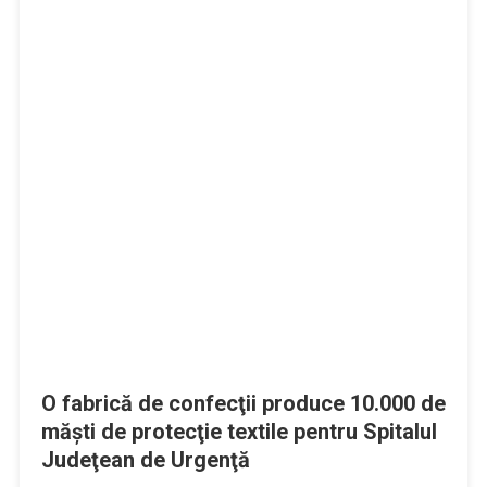
O fabrică de confecţii produce 10.000 de
măşti de protecţie textile pentru Spitalul
Judeţean de Urgenţă