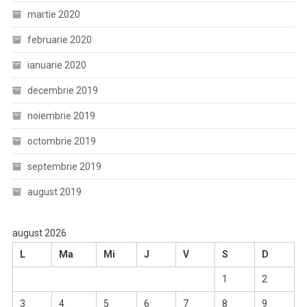
martie 2020
februarie 2020
ianuarie 2020
decembrie 2019
noiembrie 2019
octombrie 2019
septembrie 2019
august 2019
august 2026
L
Ma
Mi
J
V
S
D
1
2
3
4
5
6
7
8
9