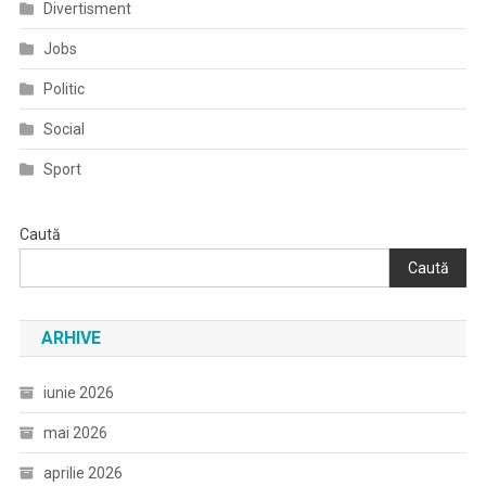
Divertisment
Jobs
Politic
Social
Sport
Caută
Caută
ARHIVE
iunie 2026
mai 2026
aprilie 2026