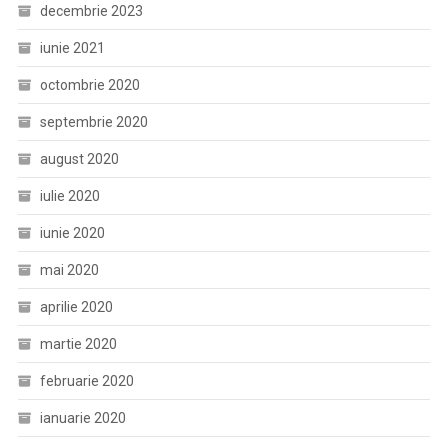
decembrie 2023
iunie 2021
octombrie 2020
septembrie 2020
august 2020
iulie 2020
iunie 2020
mai 2020
aprilie 2020
martie 2020
februarie 2020
ianuarie 2020