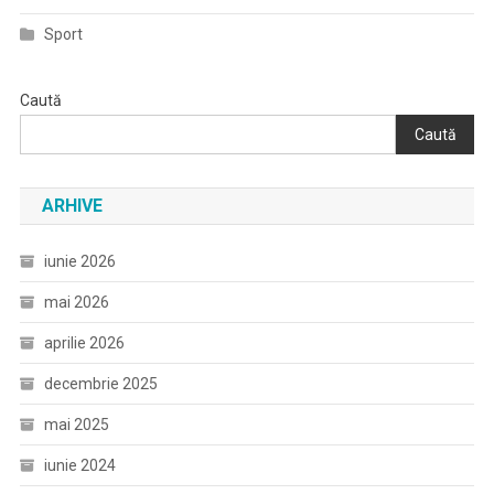
Sport
Caută
Caută
ARHIVE
iunie 2026
mai 2026
aprilie 2026
decembrie 2025
mai 2025
iunie 2024