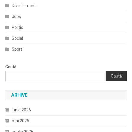
Divertisment
Jobs
Politic
Social
Sport
Caută
Caută
ARHIVE
iunie 2026
mai 2026
aprilie 2026