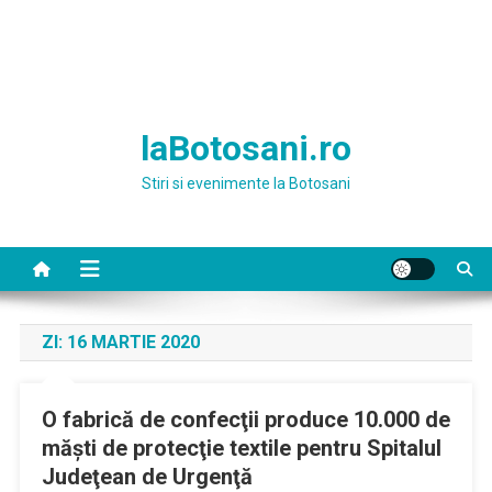
laBotosani.ro
Stiri si evenimente la Botosani
ZI:
16 MARTIE 2020
O fabrică de confecţii produce 10.000 de
măşti de protecţie textile pentru Spitalul
Judeţean de Urgenţă