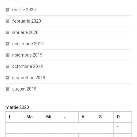
martie 2020
februarie 2020
ianuarie 2020
decembrie 2019
noiembrie 2019
octombrie 2019
septembrie 2019
august 2019
martie 2020
L
Ma
Mi
J
V
S
D
1