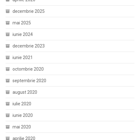
decembrie 2025
mai 2025
iunie 2024
decembrie 2023
iunie 2021
octombrie 2020
septembrie 2020
august 2020
iulie 2020
iunie 2020
mai 2020
aprilie 2020