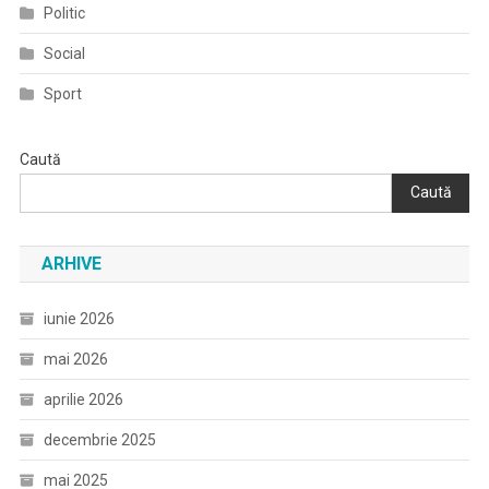
Politic
Social
Sport
Caută
Caută
ARHIVE
iunie 2026
mai 2026
aprilie 2026
decembrie 2025
mai 2025