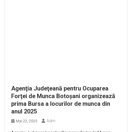
Agenţia Judeţeană pentru Ocuparea
Forţei de Munca Botoşani organizează
prima Bursa a locurilor de munca din
anul 2025
Adm
Mai 22, 2025