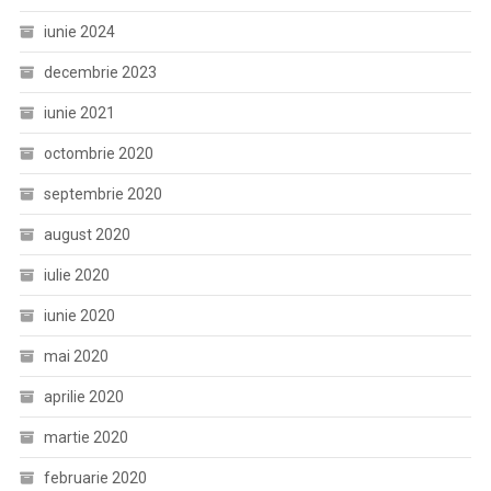
iunie 2024
decembrie 2023
iunie 2021
octombrie 2020
septembrie 2020
august 2020
iulie 2020
iunie 2020
mai 2020
aprilie 2020
martie 2020
februarie 2020