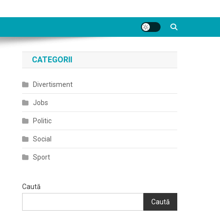
CATEGORII
Divertisment
Jobs
Politic
Social
Sport
Caută
Caută