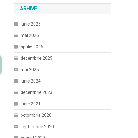
ARHIVE
iunie 2026
mai 2026
aprilie 2026
decembrie 2025
mai 2025
iunie 2024
decembrie 2023
iunie 2021
octombrie 2020
septembrie 2020