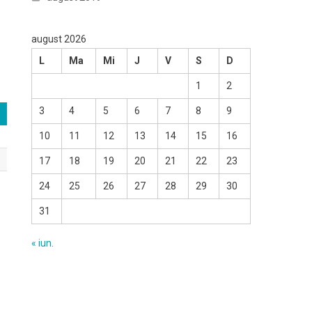
august 2026
L
Ma
Mi
J
V
S
D
1
2
3
4
5
6
7
8
9
10
11
12
13
14
15
16
17
18
19
20
21
22
23
24
25
26
27
28
29
30
31
« iun.