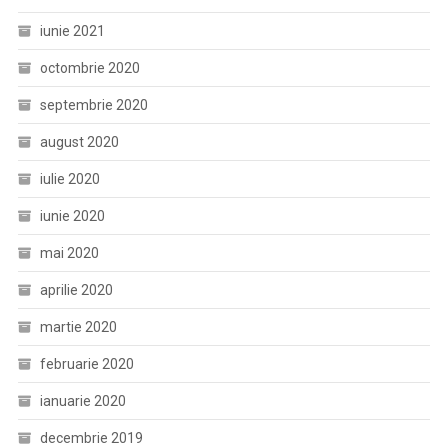
iunie 2021
octombrie 2020
septembrie 2020
august 2020
iulie 2020
iunie 2020
mai 2020
aprilie 2020
martie 2020
februarie 2020
ianuarie 2020
decembrie 2019