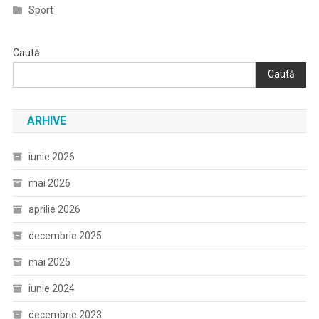
Sport
Caută
Caută
ARHIVE
iunie 2026
mai 2026
aprilie 2026
decembrie 2025
mai 2025
iunie 2024
decembrie 2023