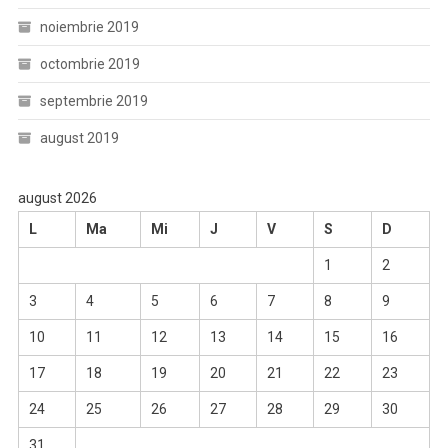
noiembrie 2019
octombrie 2019
septembrie 2019
august 2019
august 2026
L
Ma
Mi
J
V
S
D
1
2
3
4
5
6
7
8
9
10
11
12
13
14
15
16
17
18
19
20
21
22
23
24
25
26
27
28
29
30
31