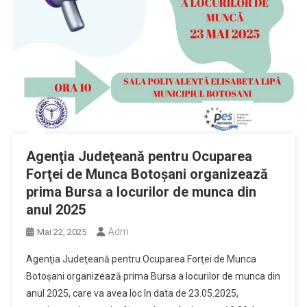
Agenţia Judeţeană pentru Ocuparea
Forţei de Munca Botoşani organizează
prima Bursa a locurilor de munca din
anul 2025
Adm
Mai 22, 2025
Agenţia Judeţeană pentru Ocuparea Forţei de Munca
Botoşani organizează prima Bursa a locurilor de munca din
anul 2025, care va avea loc în data de 23.05.2025,