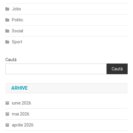
Jobs
Politic
Social
Sport
Caută
Caută
ARHIVE
iunie 2026
mai 2026
aprilie 2026