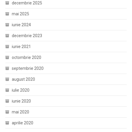
decembrie 2025
mai 2025
iunie 2024
decembrie 2023
iunie 2021
octombrie 2020
septembrie 2020
august 2020
iulie 2020
iunie 2020
mai 2020
aprilie 2020