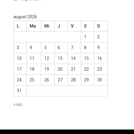
august 2026
L
Ma
Mi
J
V
S
D
1
2
3
4
5
6
7
8
9
10
11
12
13
14
15
16
17
18
19
20
21
22
23
24
25
26
27
28
29
30
31
« iun.