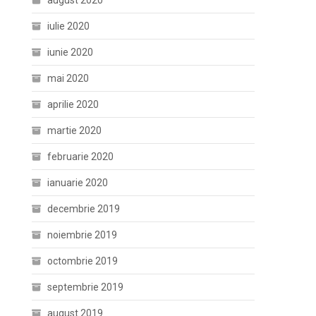
august 2020
iulie 2020
iunie 2020
mai 2020
aprilie 2020
martie 2020
februarie 2020
ianuarie 2020
decembrie 2019
noiembrie 2019
octombrie 2019
septembrie 2019
august 2019