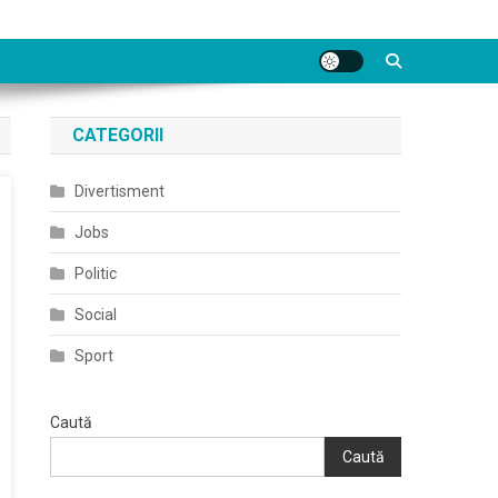
CATEGORII
Divertisment
Jobs
Politic
Social
Sport
Caută
Caută