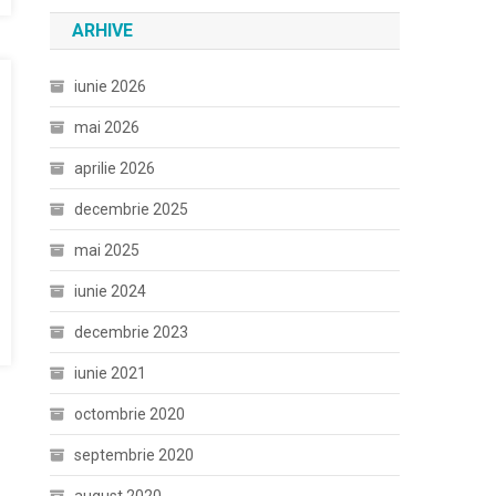
ARHIVE
iunie 2026
mai 2026
aprilie 2026
decembrie 2025
mai 2025
iunie 2024
decembrie 2023
iunie 2021
octombrie 2020
septembrie 2020