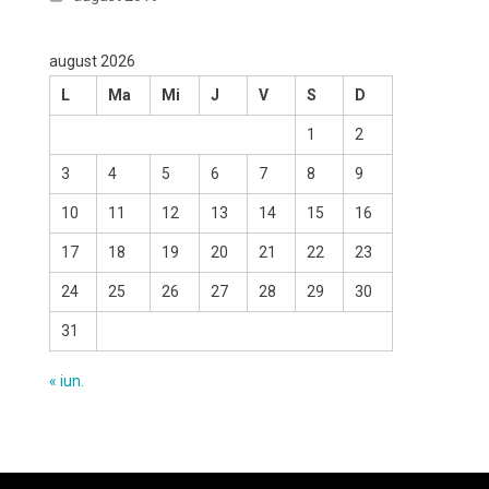
august 2026
L
Ma
Mi
J
V
S
D
1
2
3
4
5
6
7
8
9
10
11
12
13
14
15
16
17
18
19
20
21
22
23
24
25
26
27
28
29
30
31
« iun.