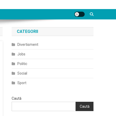
CATEGORII
Divertisment
Jobs
Politic
Social
Sport
Caută
Caută