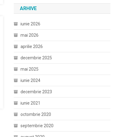
ARHIVE
iunie 2026
mai 2026
aprilie 2026
decembrie 2025
mai 2025
iunie 2024
decembrie 2023
iunie 2021
octombrie 2020
septembrie 2020