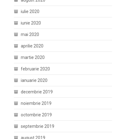
august 2020
iulie 2020
iunie 2020
mai 2020
aprilie 2020
martie 2020
februarie 2020
ianuarie 2020
decembrie 2019
noiembrie 2019
octombrie 2019
septembrie 2019
august 2019