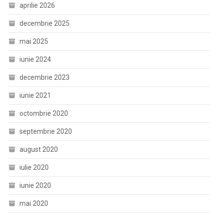
aprilie 2026
decembrie 2025
mai 2025
iunie 2024
decembrie 2023
iunie 2021
octombrie 2020
septembrie 2020
august 2020
iulie 2020
iunie 2020
mai 2020