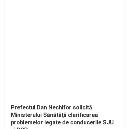
Prefectul Dan Nechifor solicită
Ministerului Sănătăţii clarificarea
problemelor legate de conducerile SJU