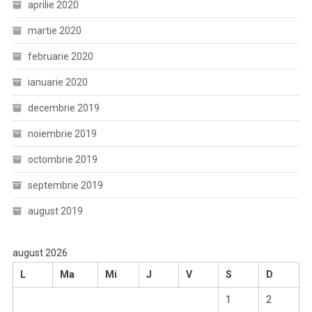
aprilie 2020
martie 2020
februarie 2020
ianuarie 2020
decembrie 2019
noiembrie 2019
octombrie 2019
septembrie 2019
august 2019
august 2026
L
Ma
Mi
J
V
S
D
1
2