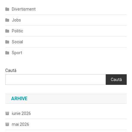
Divertisment
Jobs
Politic
Social
Sport
Caută
Caută
ARHIVE
iunie 2026
mai 2026