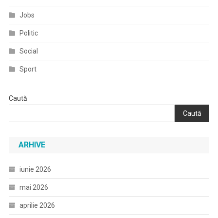
Jobs
Politic
Social
Sport
Caută
Caută
ARHIVE
iunie 2026
mai 2026
aprilie 2026