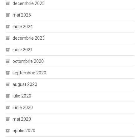
decembrie 2025
mai 2025
iunie 2024
decembrie 2023
iunie 2021
octombrie 2020
septembrie 2020
august 2020
iulie 2020
iunie 2020
mai 2020
aprilie 2020