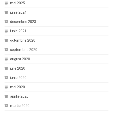
mai 2025
iunie 2024
decembrie 2023
iunie 2021
octombrie 2020
septembrie 2020
august 2020
iulie 2020
iunie 2020
mai 2020
aprilie 2020
martie 2020