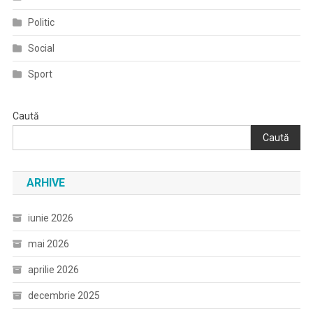
Politic
Social
Sport
Caută
Caută
ARHIVE
iunie 2026
mai 2026
aprilie 2026
decembrie 2025