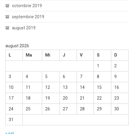
octombrie 2019
septembrie 2019
august 2019
august 2026
L
Ma
Mi
J
V
S
D
1
2
3
4
5
6
7
8
9
10
11
12
13
14
15
16
17
18
19
20
21
22
23
24
25
26
27
28
29
30
31
« iun.