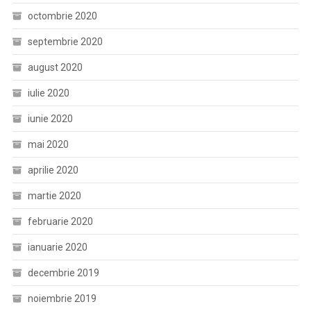
octombrie 2020
septembrie 2020
august 2020
iulie 2020
iunie 2020
mai 2020
aprilie 2020
martie 2020
februarie 2020
ianuarie 2020
decembrie 2019
noiembrie 2019