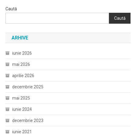
Caută
Caută
ARHIVE
iunie 2026
mai 2026
aprilie 2026
decembrie 2025
mai 2025
iunie 2024
decembrie 2023
iunie 2021