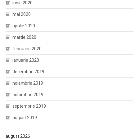
iunie 2020
mai 2020
aprilie 2020
martie 2020
februarie 2020
ianuarie 2020
decembrie 2019
noiembrie 2019
octombrie 2019
septembrie 2019
august 2019
august 2026