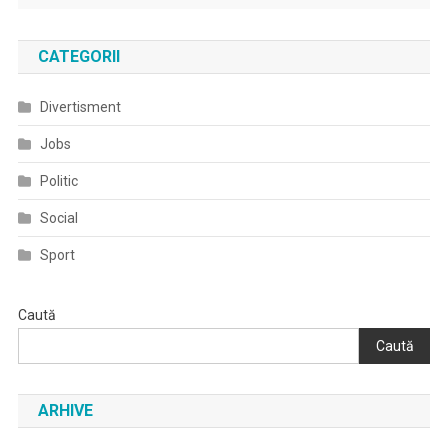
CATEGORII
Divertisment
Jobs
Politic
Social
Sport
Caută
Caută
ARHIVE