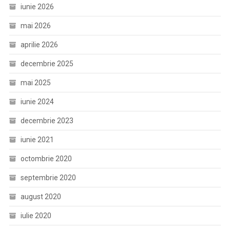
iunie 2026
mai 2026
aprilie 2026
decembrie 2025
mai 2025
iunie 2024
decembrie 2023
iunie 2021
octombrie 2020
septembrie 2020
august 2020
iulie 2020