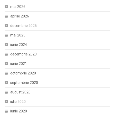
mai 2026
aprilie 2026
decembrie 2025
mai 2025
iunie 2024
decembrie 2023
iunie 2021
octombrie 2020
septembrie 2020
august 2020
iulie 2020
iunie 2020