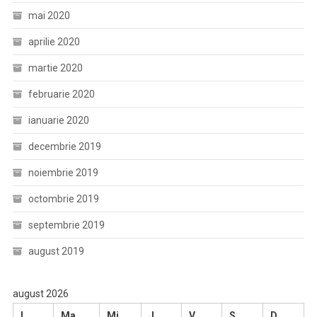
mai 2020
aprilie 2020
martie 2020
februarie 2020
ianuarie 2020
decembrie 2019
noiembrie 2019
octombrie 2019
septembrie 2019
august 2019
august 2026
L
Ma
Mi
J
V
S
D