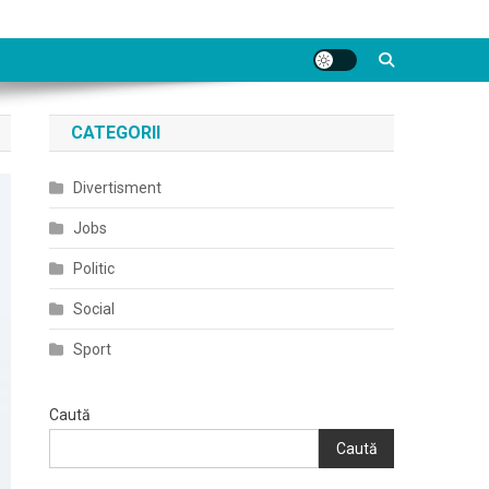
CATEGORII
Divertisment
Jobs
Politic
Social
Sport
Caută
Caută