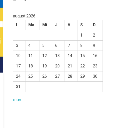
august 2026
L
Ma
Mi
J
V
S
D
1
2
3
4
5
6
7
8
9
10
11
12
13
14
15
16
17
18
19
20
21
22
23
24
25
26
27
28
29
30
31
« iun.