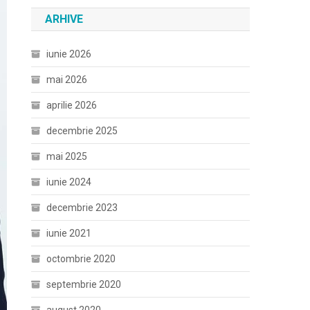
ARHIVE
iunie 2026
mai 2026
aprilie 2026
decembrie 2025
mai 2025
iunie 2024
decembrie 2023
iunie 2021
octombrie 2020
septembrie 2020