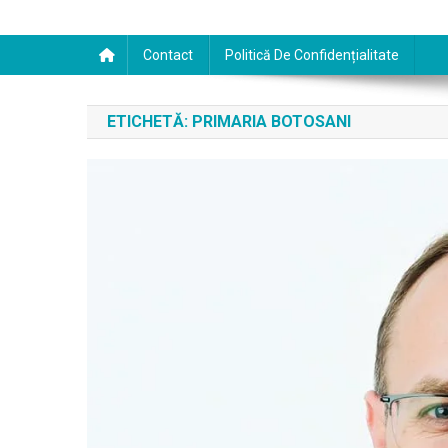
Contact
Politică De Confidențialitate
ETICHETĂ:
PRIMARIA BOTOSANI