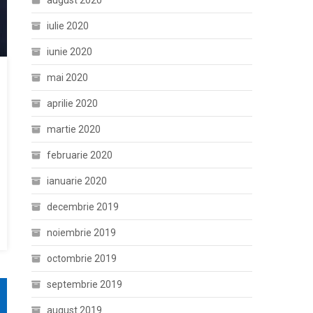
august 2020
iulie 2020
iunie 2020
mai 2020
aprilie 2020
martie 2020
februarie 2020
ianuarie 2020
decembrie 2019
noiembrie 2019
octombrie 2019
septembrie 2019
august 2019