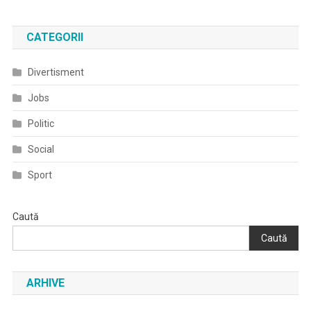
CATEGORII
Divertisment
Jobs
Politic
Social
Sport
Caută
Caută
ARHIVE