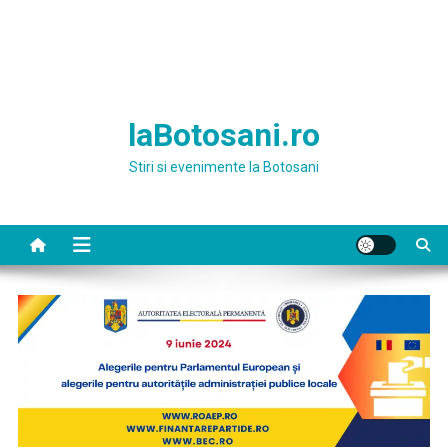
laBotosani.ro
Stiri si evenimente la Botosani