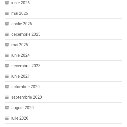
iunie 2026
mai 2026
aprilie 2026
decembrie 2025
mai 2025
iunie 2024
decembrie 2023
iunie 2021
octombrie 2020
septembrie 2020
august 2020
iulie 2020