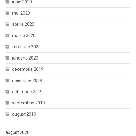
iunie 2020
mai 2020
aprilie 2020
martie 2020
februarie 2020
ianuarie 2020
decembrie 2019
noiembrie 2019
octombrie 2019
septembrie 2019
august 2019
august 2026