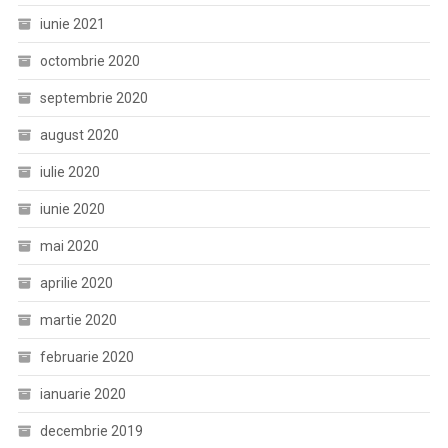
iunie 2021
octombrie 2020
septembrie 2020
august 2020
iulie 2020
iunie 2020
mai 2020
aprilie 2020
martie 2020
februarie 2020
ianuarie 2020
decembrie 2019