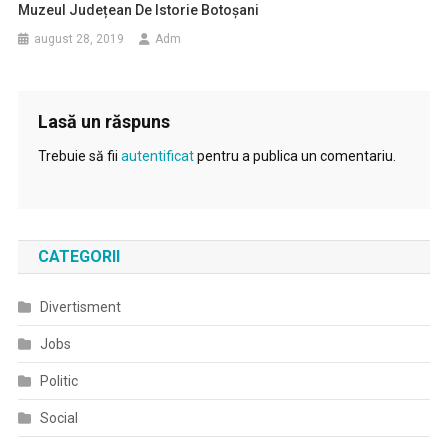
Muzeul Județean De Istorie Botoșani
august 28, 2019
Adm
Lasă un răspuns
Trebuie să fii
autentificat
pentru a publica un comentariu.
CATEGORII
Divertisment
Jobs
Politic
Social