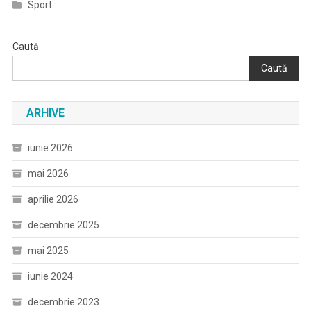
Sport
Caută
Caută
ARHIVE
iunie 2026
mai 2026
aprilie 2026
decembrie 2025
mai 2025
iunie 2024
decembrie 2023