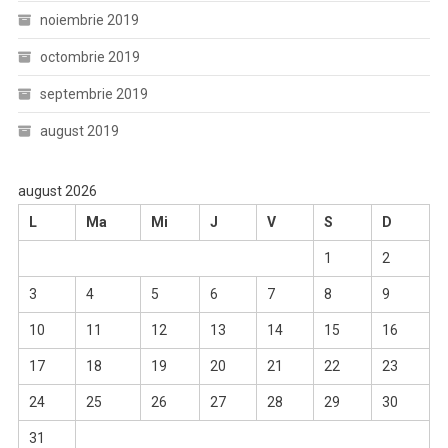
noiembrie 2019
octombrie 2019
septembrie 2019
august 2019
august 2026
L
Ma
Mi
J
V
S
D
1
2
3
4
5
6
7
8
9
10
11
12
13
14
15
16
17
18
19
20
21
22
23
24
25
26
27
28
29
30
31