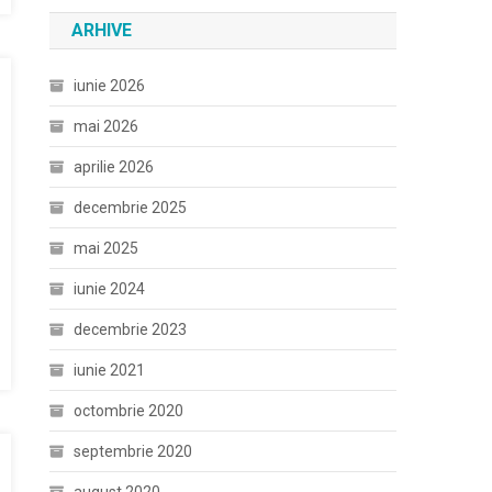
ARHIVE
iunie 2026
mai 2026
aprilie 2026
decembrie 2025
mai 2025
iunie 2024
decembrie 2023
iunie 2021
octombrie 2020
septembrie 2020