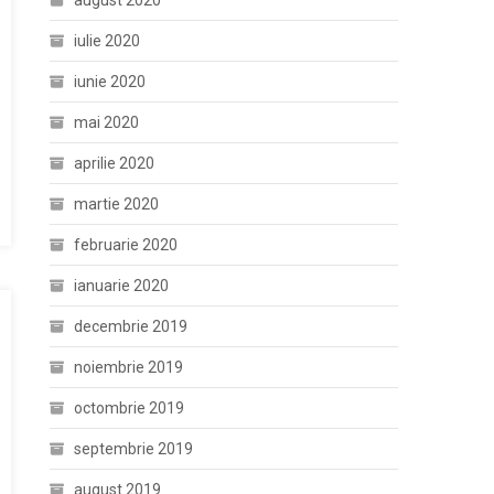
august 2020
iulie 2020
iunie 2020
mai 2020
aprilie 2020
martie 2020
februarie 2020
ianuarie 2020
decembrie 2019
noiembrie 2019
octombrie 2019
septembrie 2019
august 2019