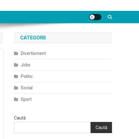
CATEGORII
Divertisment
Jobs
Politic
Social
Sport
Caută
Caută